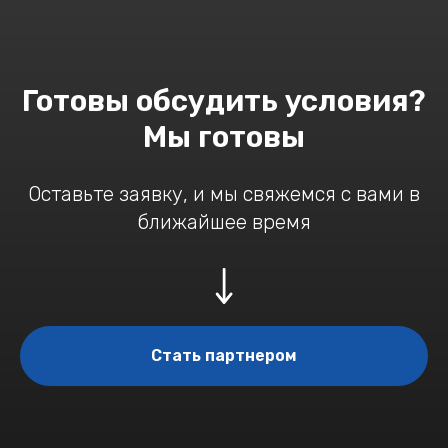
Готовы обсудить условия?
Мы готовы
Оставьте заявку, и мы свяжемся с вами в
ближайшее время
Стать партнером