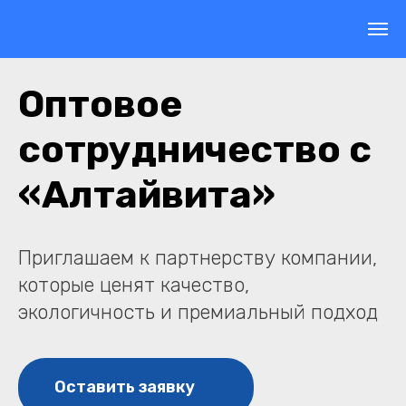
Оптовое
сотрудничество с
«Алтайвита»
Приглашаем к партнерству компании,
которые ценят качество,
экологичность и премиальный подход
Оставить заявку