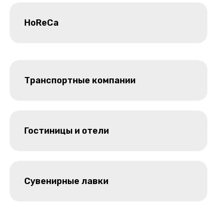
HoReCa
Транспортные компании
Гостиницы и отели
Сувенирные лавки