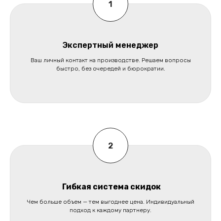
Экспертный менеджер
Ваш личный контакт на производстве. Решаем вопросы
быстро, без очередей и бюрократии.
Гибкая система скидок
Чем больше объем — тем выгоднее цена. Индивидуальный
подход к каждому партнеру.