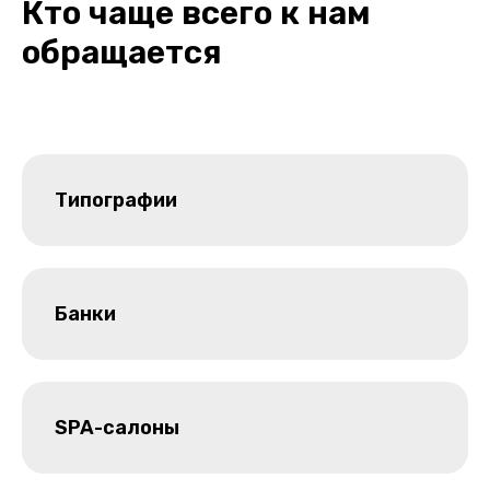
Кто чаще всего к нам
обращается
Типографии
Банки
SPA-салоны