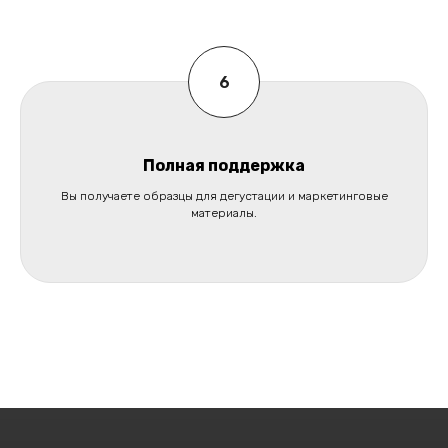
Полная поддержка
Вы получаете образцы для дегустации и маркетинговые
материалы.