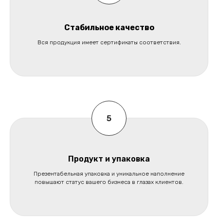
Стабильное качество
Вся продукция имеет сертификаты соответствия.
Продукт и упаковка
Презентабельная упаковка и уникальное наполнение
повышают статус вашего бизнеса в глазах клиентов.