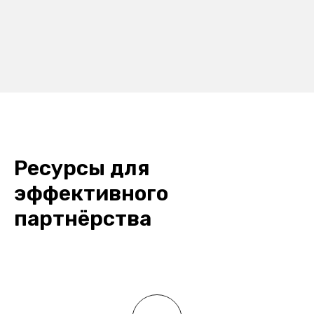
Ресурсы для
эффективного
партнёрства