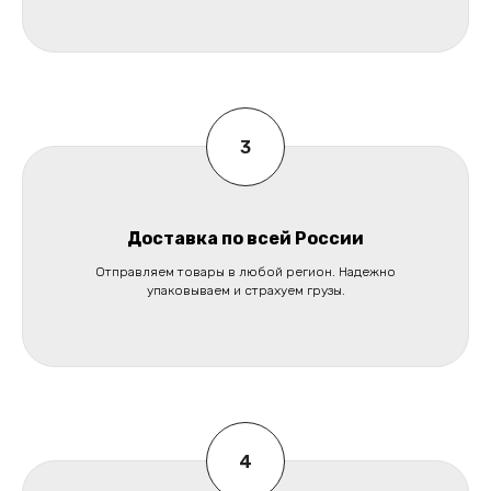
Доставка по всей России
Отправляем товары в любой регион. Надежно
упаковываем и страхуем грузы.