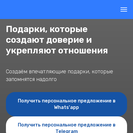
Подарки, которые
создают доверие и
укрепляют отношения
Создаём впечатляющие подарки, которые
запомнятся надолго
Получить персональное предложение в
Whats'app
Получить персональное предложение в
Telegram