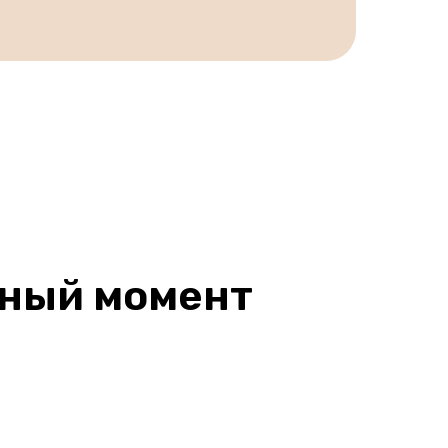
жный момент