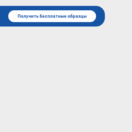
Получить бесплатные образцы