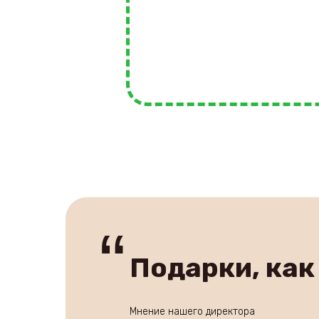
“
Подарки, как
Мнение нашего директора