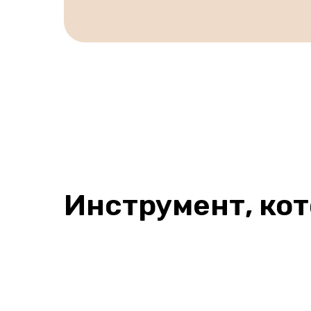
Инструмент, ко