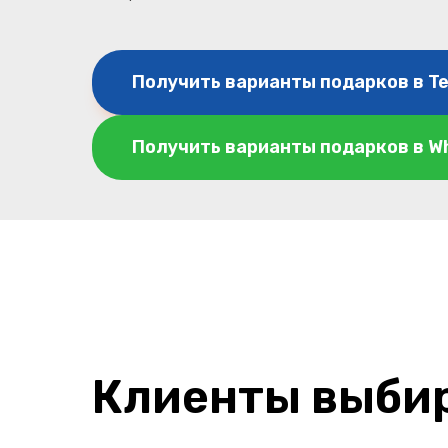
Получить варианты подарков в T
Получить варианты подарков в W
Клиенты выбир