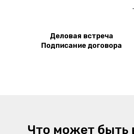
Деловая встреча
Подписание договора
Что может быть 