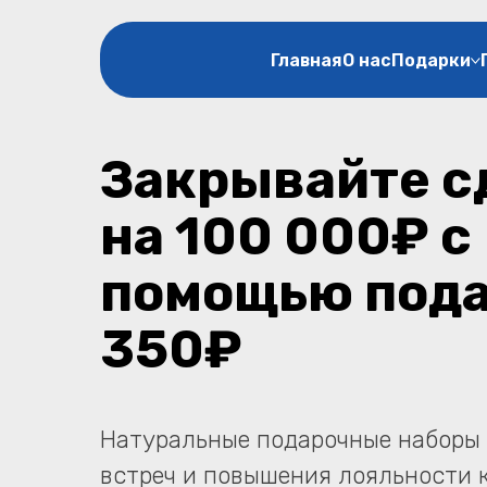
Главная
О нас
Подарки
Закрывайте с
на 100 000₽ с
помощью пода
350₽
Натуральные подарочные наборы 
встреч и повышения лояльности 