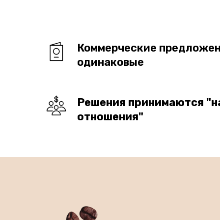
Коммерческие предложен
одинаковые
Решения принимаются "н
отношения"