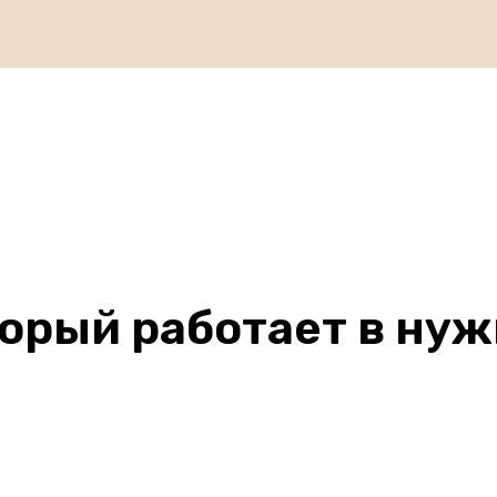
торый работает в ну