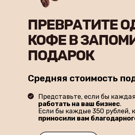
ПРЕВРАТИТЕ О
КОФЕ В ЗАПО
ПОДАРОК
Средняя стоимость под
Представьте, если бы кажда
работать на ваш бизнес
.
Если бы каждые 350 рублей, 
приносили вам благодарног