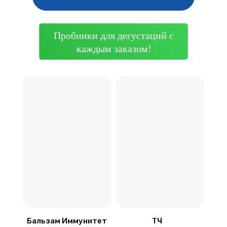
Пробники для дегустаций с
каждым заказом!
Бальзам Иммунитет
ТЧ