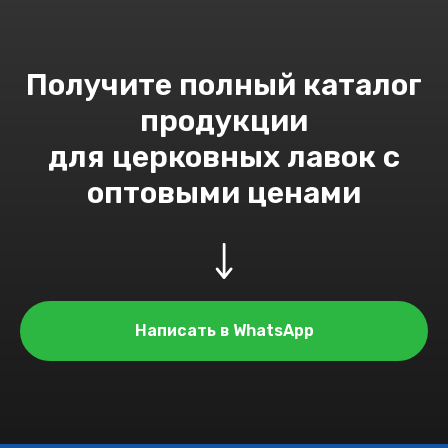
Получите полный каталог
продукции
для церковных лавок с
оптовыми ценами
Написать в WhatsApp