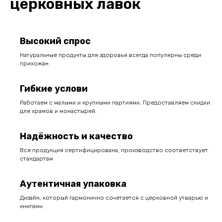
церковных лавок
Высокий спрос
Натуральные продукты для здоровья всегда популярны среди
прихожан
Гибкие услови
Работаем с малыми и крупными партиями. Предоставляем скидки
для храмов и монастырей.
Надёжность и качество
Вся продукция сертифицирована, производство соответствует
стандартам
Аутентичная упаковка
Дизайн, который гармонично сочетается с церковной утварью и
книгами.