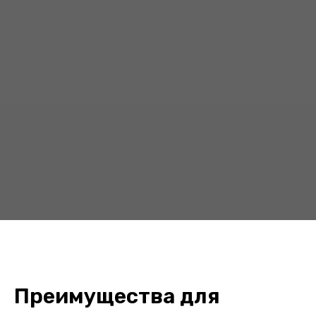
Преимущества для