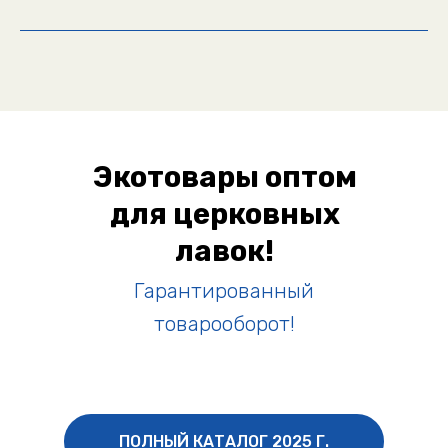
Экотовары оптом
для церковных
лавок!
Гарантированный
товарооборот!
ПОЛНЫЙ КАТАЛОГ 2025 Г.