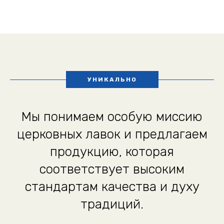
УНИКАЛЬНО
Мы понимаем особую миссию
церковных лавок и предлагаем
продукцию, которая
соответствует высоким
стандартам качества и духу
традиций.