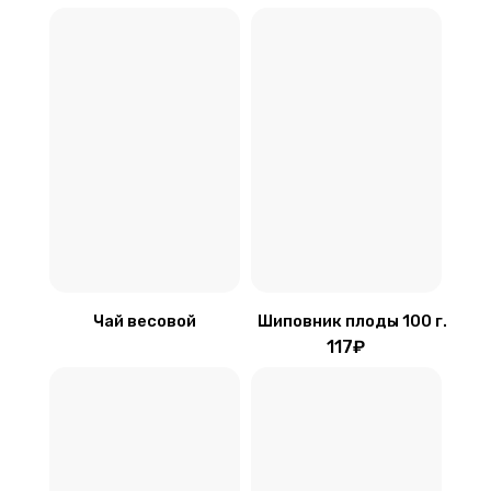
Чай весовой
Шиповник плоды 100 г.
117₽