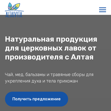
Натуральная продукция
для церковных лавок от
производителя с Алтая
Чай, мед, бальзамы и травяные сборы для
укрепления духа и тела прихожан
Получить предложение