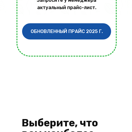
Запросите у менеджера
актуальный прайс-лист.
ОБНОВЛЕННЫЙ ПРАЙС 2025 Г.
Выберите, что