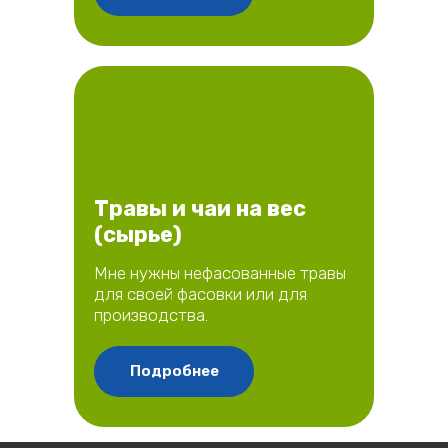
Травы и чаи на вес
(сырье)
Мне нужны нефасованные травы
для своей фасовки или для
производства.
Подробнее