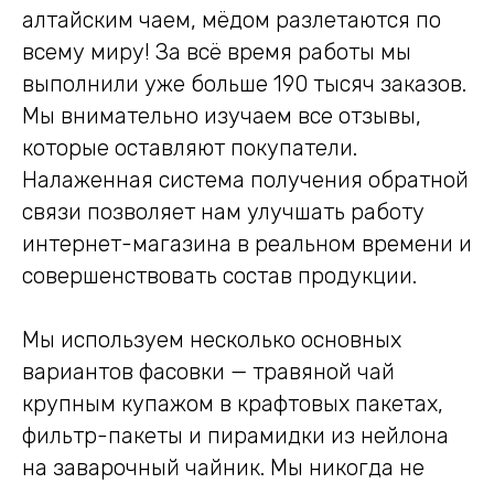
алтайским чаем, мёдом разлетаются по
всему миру! За всё время работы мы
выполнили уже больше 190 тысяч заказов.
Мы внимательно изучаем все отзывы,
которые оставляют покупатели.
Налаженная система получения обратной
связи позволяет нам улучшать работу
интернет-магазина в реальном времени и
совершенствовать состав продукции.
Мы используем несколько основных
вариантов фасовки — травяной чай
крупным купажом в крафтовых пакетах,
фильтр-пакеты и пирамидки из нейлона
на заварочный чайник. Мы никогда не