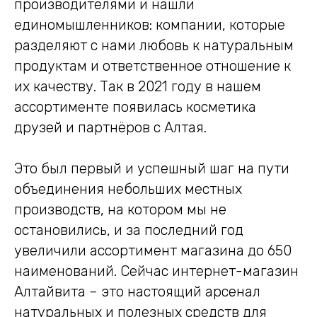
производителями и нашли
единомышленников: компании, которые
разделяют с нами любовь к натуральным
продуктам и ответственное отношение к
их качеству. Так в 2021 году в нашем
ассортименте появилась косметика
друзей и партнёров с Алтая.
Это был первый и успешный шаг на пути
объединения небольших местных
производств, на котором мы не
остановились, и за последний год
увеличили ассортимент магазина до 650
наименований. Сейчас интернет-магазин
Алтайвита – это настоящий арсенал
натуральных и полезных средств для