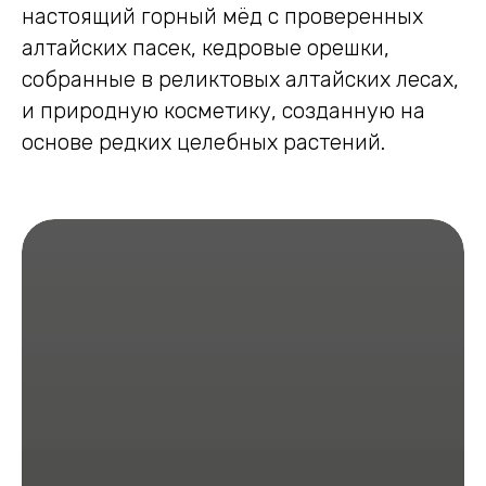
настоящий горный мёд с проверенных
алтайских пасек, кедровые орешки,
собранные в реликтовых алтайских лесах,
и природную косметику, созданную на
основе редких целебных растений.