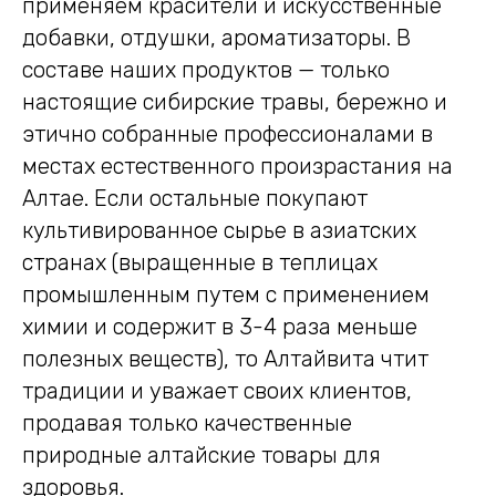
применяем красители и искусственные
добавки, отдушки, ароматизаторы. В
составе наших продуктов — только
настоящие сибирские травы, бережно и
этично собранные профессионалами в
местах естественного произрастания на
Алтае. Если остальные покупают
культивированное сырье в азиатских
странах (выращенные в теплицах
промышленным путем с применением
химии и содержит в 3-4 раза меньше
полезных веществ), то Алтайвита чтит
традиции и уважает своих клиентов,
продавая только качественные
природные алтайские товары для
здоровья.