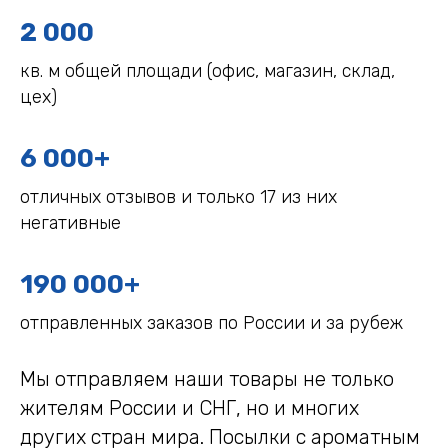
2 000
кв. м общей площади (офис, магазин, склад,
цех)
6 000+
отличных отзывов и только 17 из них
негативные
190 000+
отправленных заказов по России и за рубеж
Мы отправляем наши товары не только
жителям России и СНГ, но и многих
других стран мира. Посылки с ароматным