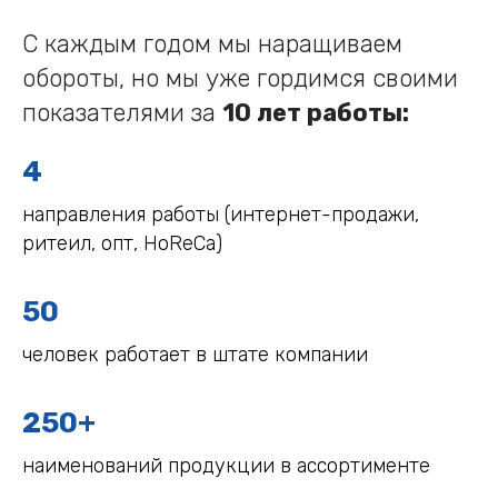
С каждым годом мы наращиваем
обороты, но мы уже гордимся своими
показателями за
10 лет работы:
4
направления работы (интернет-продажи,
ритеил, опт, HoReCa)
50
человек работает в штате компании
250+
наименований продукции в ассортименте