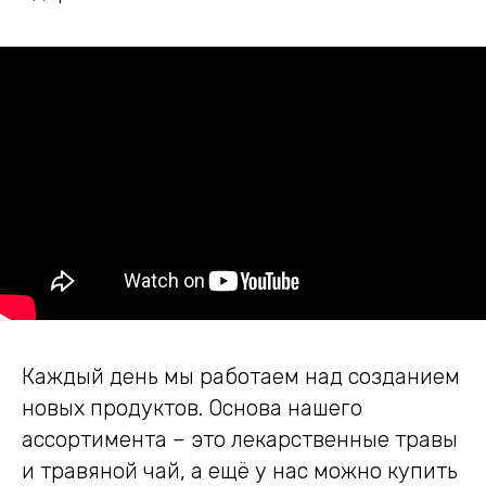
Каждый день мы работаем над созданием
новых продуктов. Основа нашего
ассортимента – это лекарственные травы
и травяной чай, а ещё у нас можно купить