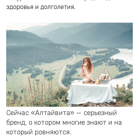
здоровья и долголетия.
Сейчас «Алтайвита» — серьезный
бренд, о котором многие знают и на
который ровняются.