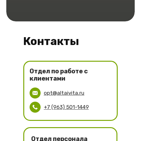
Контакты
Отдел по работе с
клиентами
opt@altaivita.ru
+7 (963) 501-1449
Отдел
персонала