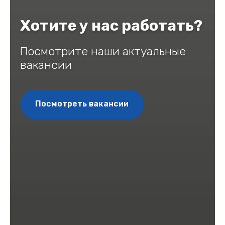
Хотите у нас работать?
Посмотрите наши актуальные
вакансии
Посмотреть вакансии