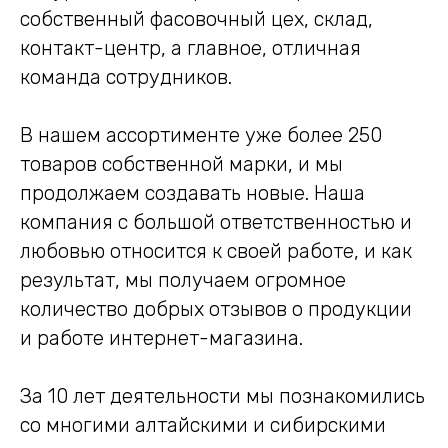
собственный фасовочный цех, склад,
контакт-центр, а главное, отличная
команда сотрудников.
В нашем ассортименте уже более 250
товаров собственной марки, и мы
продолжаем создавать новые. Наша
компания с большой ответственностью и
любовью относится к своей работе, и как
результат, мы получаем огромное
количество добрых отзывов о продукции
и работе интернет-магазина.
За 10 лет деятельности мы познакомились
со многими алтайскими и сибирскими