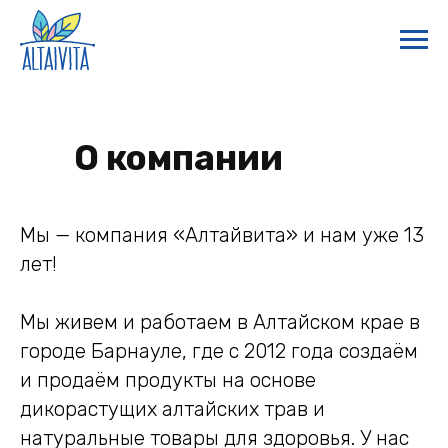
О компании
Мы — компания «Алтайвита» и нам уже 13
лет!
Мы живем и работаем в Алтайском крае в
городе Барнауле, где с 2012 года создаём
и продаём продукты на основе
дикорастущих алтайских трав и
натуральные товары для здоровья. У нас