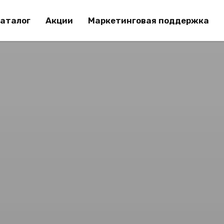
аталог
Акции
Маркетинговая поддержка