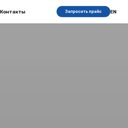
EN
Контакты
Запросить прайс