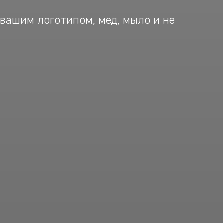
 вашим логотипом, мед, мыло и не