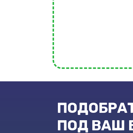
ПОДОБРА
ПОД ВАШ 