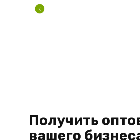
Получить опто
вашего бизнес