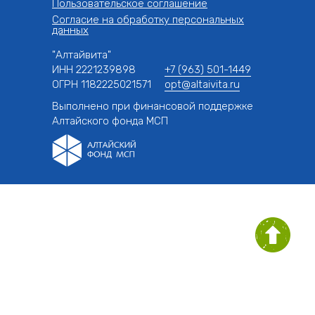
Пользовательское соглашение
Согласие на обработку персональных
данных
"Алтайвита"
ИНН 2221239898
+7 (963) 501-1449
ОГРН 1182225021571
opt@altaivita.ru
Выполнено при финансовой поддержке
Алтайского фонда МСП